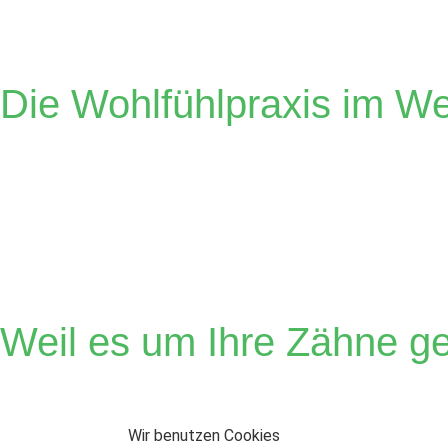
Die Wohlfühlpraxis im Wei
Zahnärzte Dr
Weil es um Ihre Zähne g
Wir benutzen Cookies