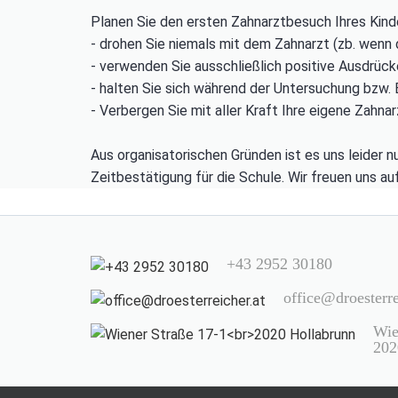
Planen Sie den ersten Zahnarztbesuch Ihres Kinde
- drohen Sie niemals mit dem Zahnarzt (zb. wenn
- verwenden Sie ausschließlich positive Ausdrücke
- halten Sie sich während der Untersuchung bzw. B
- Verbergen Sie mit aller Kraft Ihre eigene Zahnarz
Aus organisatorischen Gründen ist es uns leider 
Zeitbestätigung für die Schule. Wir freuen uns auf
+43 2952 30180
office@droesterre
Wie
202