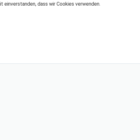
mit einverstanden, dass wir Cookies verwenden.