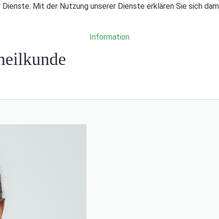
r Dienste. Mit der Nutzung unserer Dienste erklären Sie sich da
Information
heilkunde