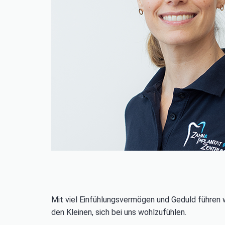
Mit viel Einfühlungsvermögen und Geduld führen w
den Kleinen, sich bei uns wohlzufühlen.