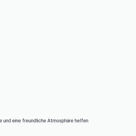
ke und eine freundliche Atmosphäre helfen