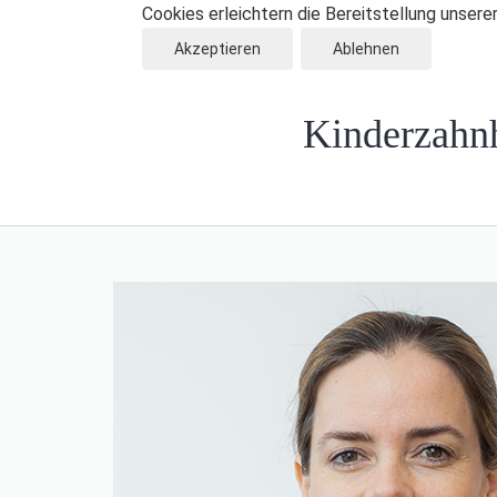
Cookies erleichtern die Bereitstellung unsere
Akzeptieren
Ablehnen
Kinderzahn