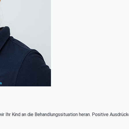
ir Ihr Kind an die Behandlungssituation heran. Positive Ausdrüc